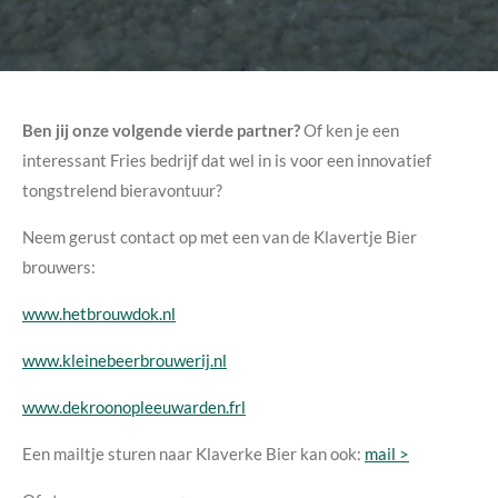
Ben jij onze volgende vierde partner?
Of ken je een
interessant Fries bedrijf dat wel in is voor een innovatief
tongstrelend bieravontuur?
Neem gerust contact op met een van de Klavertje Bier
brouwers:
www.hetbrouwdok.nl
www.kleinebeerbrouwerij.nl
www.dekroonopleeuwarden.frl
Een mailtje sturen naar Klaverke Bier kan ook:
mail >