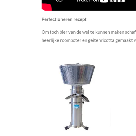
Perfectioneren recept
Om toch bier van de wei te kunnen maken schaf
heerlijke roomboter en geitenricotta gemaakt 