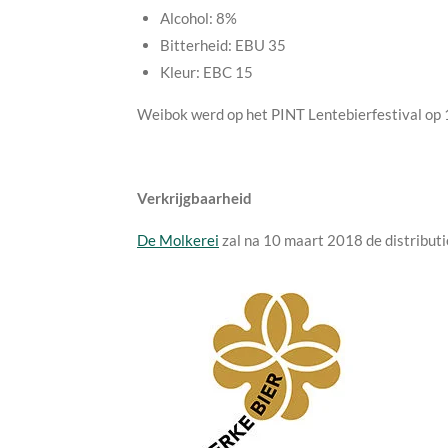
Alcohol: 8%
Bitterheid: EBU 35
Kleur: EBC 15
Weibok werd op het PINT Lentebierfestival op
Verkrijgbaarheid
De Molkerei
zal na 10 maart 2018 de distribut