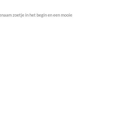
genaam zoetje in het begin en een mooie