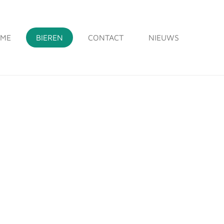
ME
BIEREN
CONTACT
NIEUWS