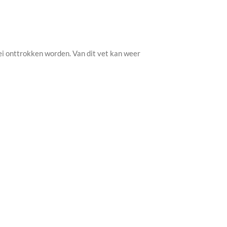
i onttrokken worden. Van dit vet kan weer