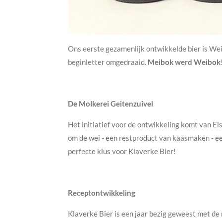
Ons eerste gezamenlijk ontwikkelde bier is We
beginletter omgedraaid.
Meibok werd Weibok
De Molkerei Geitenzuivel
Het initiatief voor de ontwikkeling komt van 
om de wei - een restproduct van kaasmaken - ee
perfecte klus voor Klaverke Bier!
Receptontwikkeling
Klaverke Bier is een jaar bezig geweest met de