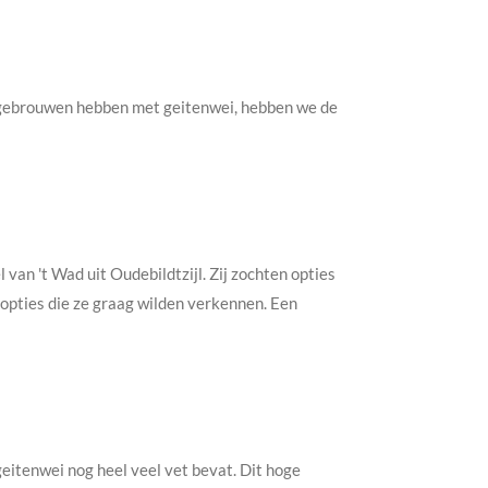
r gebrouwen hebben met geitenwei, hebben we de
 van 't Wad uit Oudebildtzijl. Zij zochten opties
opties die ze graag wilden verkennen. Een
eitenwei nog heel veel vet bevat. Dit hoge