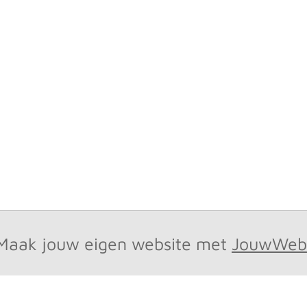
Maak jouw eigen website met
JouwWeb