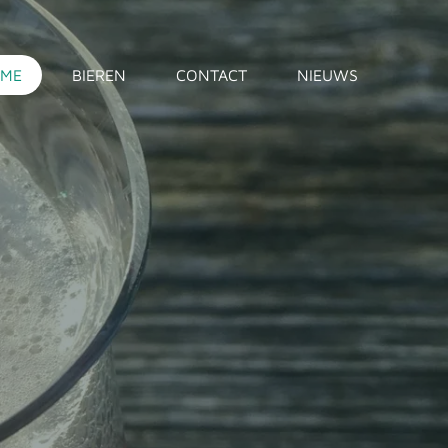
ME
BIEREN
CONTACT
NIEUWS